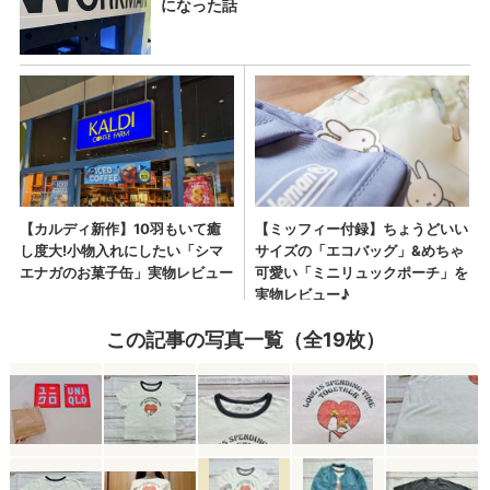
この記事の写真一覧（全19枚）