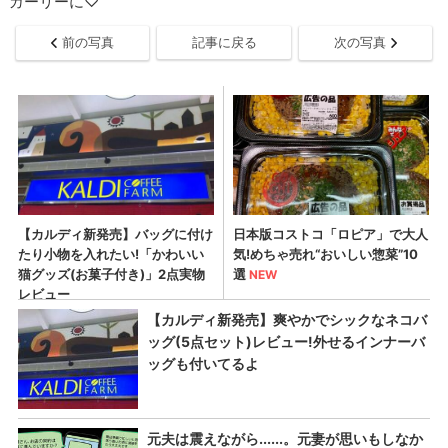
ガーリーに♡
前の写真
記事に戻る
次の写真