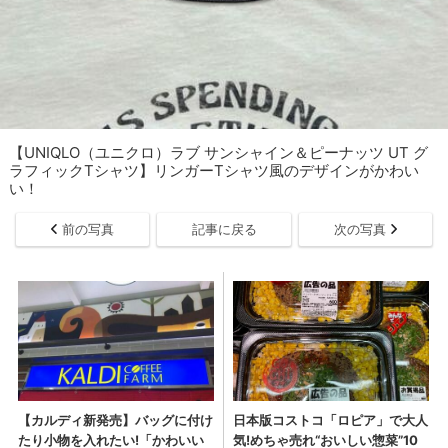
【UNIQLO（ユニクロ）ラブ サンシャイン＆ピーナッツ UT グ
ラフィックTシャツ】リンガーTシャツ風のデザインがかわい
い！
前の写真
記事に戻る
次の写真