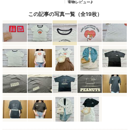
この記事の写真一覧（全19枚）