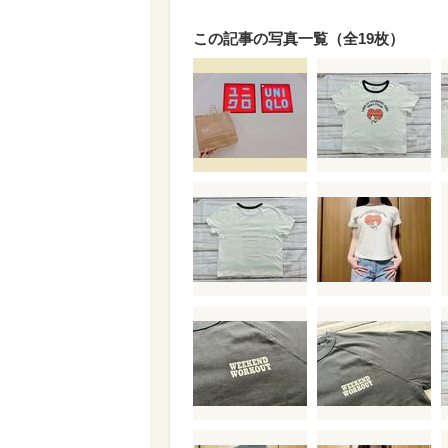
この記事の写真一覧（全19枚）