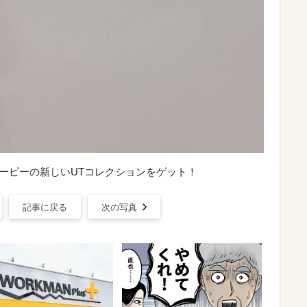
ヌーピーの新しいUTコレクションをゲット！
記事に戻る
次の写真