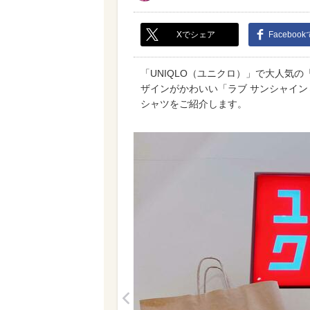
Xでシェア
Faceboo
「UNIQLO（ユニクロ）」で大人気の
ザインがかわいい「ラブ サンシャイン
シャツをご紹介します。
<