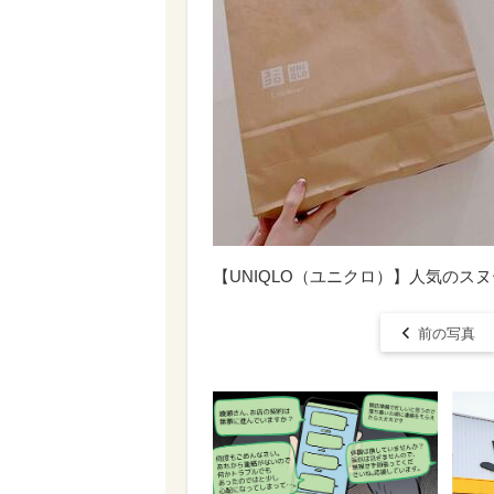
【UNIQLO（ユニクロ）】人気のス
前の写真