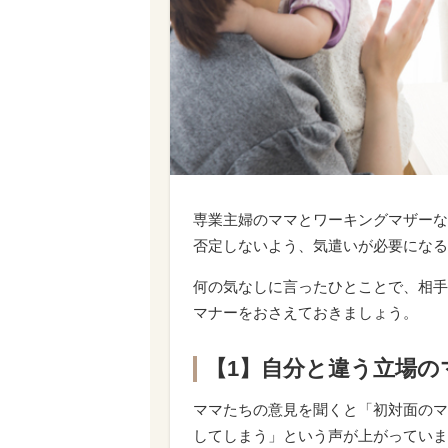
専業主婦のママとワーキングマザーな
否定しないよう、気遣いが必要になる
何の気なしに言ったひとことで、相手
マナーをおさえておきましょう。
【1】自分と違う立場の
ママたちの意見を聞くと「初対面のマ
してしまう」という声が上がっていま