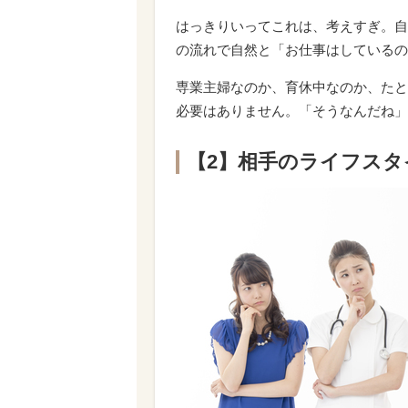
はっきりいってこれは、考えすぎ。自
の流れで自然と「お仕事はしているの
専業主婦なのか、育休中なのか、たと
必要はありません。「そうなんだね」
【2】相手のライフス