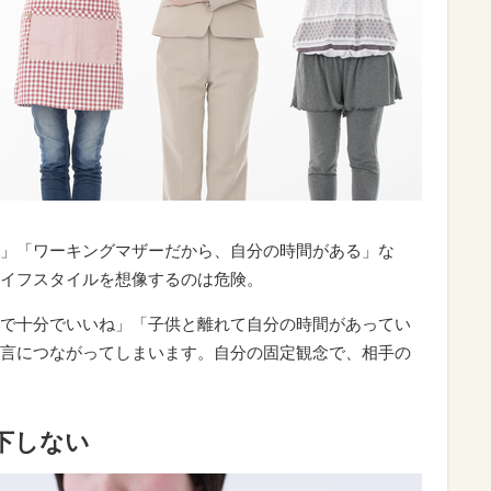
」「ワーキングマザーだから、自分の時間がある」な
イフスタイルを想像するのは危険。
で十分でいいね」「子供と離れて自分の時間があってい
言につながってしまいます。自分の固定観念で、相手の
下しない