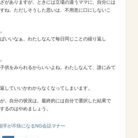
ざがありますが、ときには立場の違うママに、自分には
すね。ただしそうした思いは、不用意に口にしないこ
。
ばいいなぁ、わたしなんて毎日同じことの繰り返し
。
子供をみられるからいいよね。わたしなんて、誰にみて
返していいかわからなくなってしまいます。
が、自分の状況は、最終的には自分で選択した結果で
するのはやめましょう。
相手が不快になるNG会話マナー