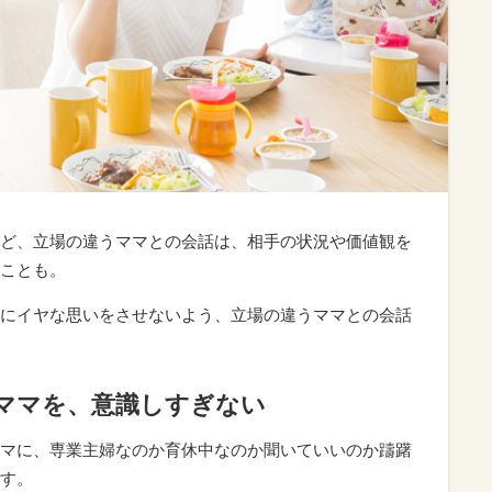
ど、立場の違うママとの会話は、相手の状況や価値観を
ことも。
にイヤな思いをさせないよう、立場の違うママとの会話
ママを、意識しすぎない
マに、専業主婦なのか育休中なのか聞いていいのか躊躇
す。