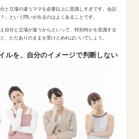
分と立場の違うママを必要以上に意識しすぎです。会話
？」という問いが出るのはよくあることです。
え自分と立場が違うからといって、特別何かを意識する
と、ただありのままを受けとめればいいでしょう。
タイルを、自分のイメージで判断しない