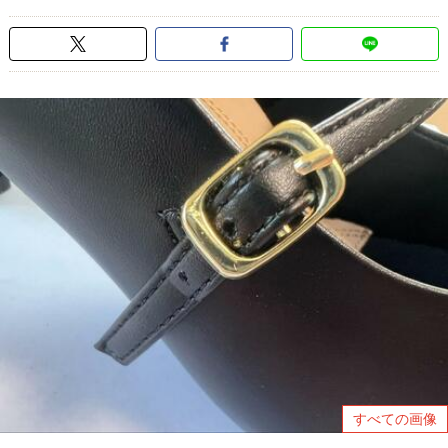
すべての画像