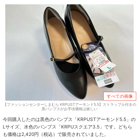
すべての画像
【ファッションセンターしまむら KRPUSTアーモンド5.5】ストラップル付きの
黒パンプスがお手頃価格は嬉しい
今回購入したのは黒色のパンプス「KRPUSTアーモンド5.5」の
Lサイズ、水色のパンプス「KRPUスクエア3.5」です。どちら
も価格は2,420円（税込）で販売されていました。