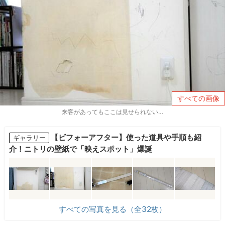
すべての画像
来客があってもここは見せられない…
【ビフォーアフター】使った道具や手順も紹
ギャラリー
介！ニトリの壁紙で「映えスポット」爆誕
すべての写真を見る（全32枚）