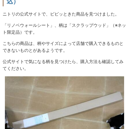
込）
ニトリの公式サイトで、ビビッときた商品を見つけました。
「リノベウォールシート」、柄は「スクラップウッド」（※ネッ
ト限定品）です。
こちらの商品は、柄やサイズによって店舗で購入できるものと
できないものとがあるようです。
公式サイトで気になる柄を見つけたら、購入方法も確認してみ
てください。