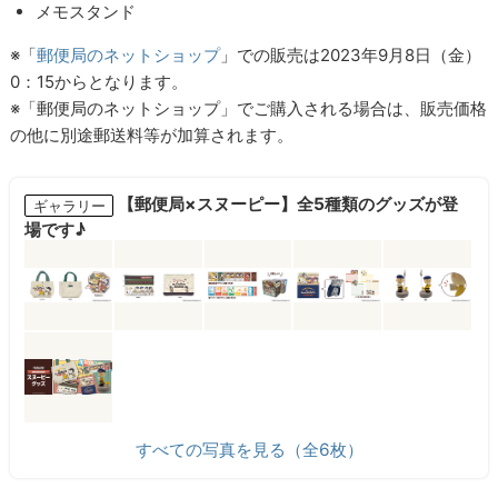
メモスタンド
※「
郵便局のネットショップ
」での販売は2023年9月8日（金）
0：15からとなります。
※「郵便局のネットショップ」でご購入される場合は、販売価格
の他に別途郵送料等が加算されます。
【郵便局×スヌーピー】全5種類のグッズが登
ギャラリー
場です♪
すべての写真を見る（全6枚）