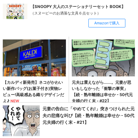
【SNOOPY 大人のステーショナリーセット BOOK】
（スヌーピーのお洒落な文具６点セット）
Amazonで購入