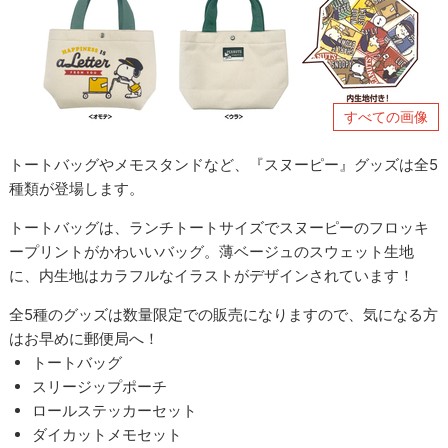
すべての画像
トートバッグやメモスタンドなど、『スヌーピー』グッズは全5
種類が登場します。
トートバッグは、ランチトートサイズでスヌーピーのフロッキ
ープリントがかわいいバッグ。薄ベージュのスウェット生地
に、内生地はカラフルなイラストがデザインされています！
全5種のグッズは数量限定での販売になりますので、気になる方
はお早めに郵便局へ！
トートバッグ
スリージップポーチ
ロールステッカーセット
ダイカットメモセット