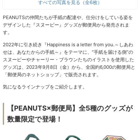
すべての写真を見る（全6枚）
PEANUTSの仲間たちが手紙の配達や、仕分けをしている姿を
デザインした『スヌーピー』グッズが郵便局から発売されま
す。
2022年に引き続き『Happiness is a letter from you.～しあわ
せは、あなたからの手紙～』をテーマに、“手紙を届ける側”の
スヌーピーやチャーリー・ブラウンたちのイラストを使用した
グッズは、2023年9月8日（金）から、全国約6,000の郵便局と
「郵便局のネットショップ」で販売されます。
気になるラインナップをご紹介します。
【PEANUTS×郵便局】全5種のグッズが
数量限定で登場！