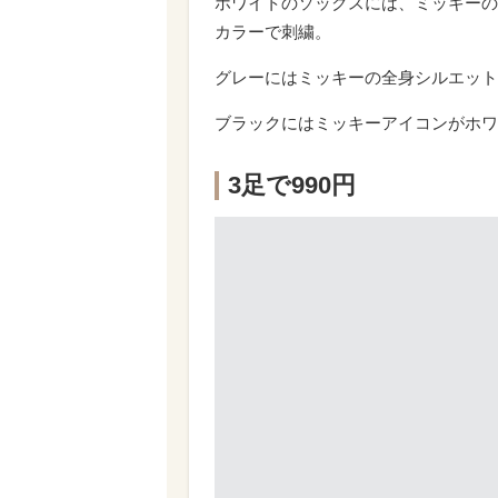
ホワイトのソックスには、ミッキーの
カラーで刺繍。
グレーにはミッキーの全身シルエット
ブラックにはミッキーアイコンがホワ
3足で990円