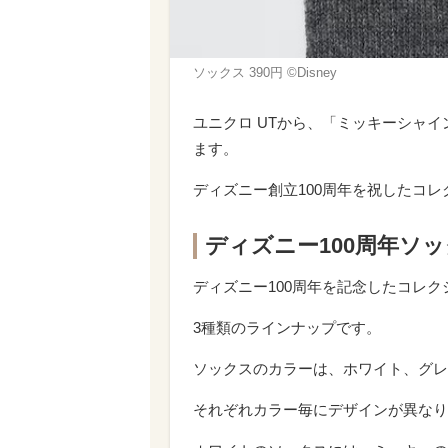
ソックス 390円 ©Disney
ユニクロ UTから、「ミッキーシャイ
ます。
ディズニー創立100周年を祝したコ
ディズニー100周年ソ
ディズニー100周年を記念したコレ
3種類のラインナップです。
ソックスのカラーは、ホワイト、グレ
それぞれカラー毎にデザインが異なり