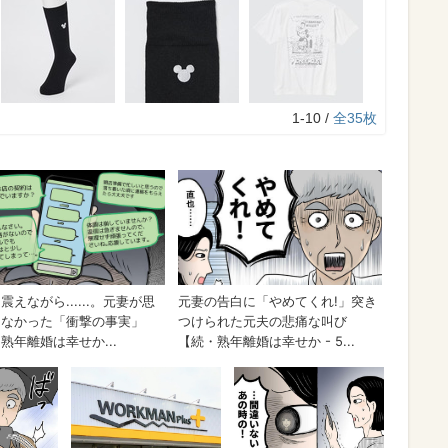
1-10 /
全35枚