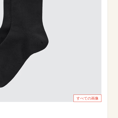
すべての画像