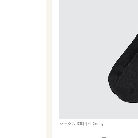
ソックス 390円 ©Disney