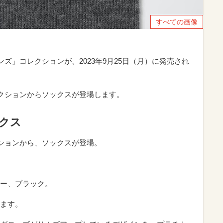
すべての画像
ンズ」コレクションが、2023年9月25日（月）に発売され
レクションからソックスが登場します。
ックス
クションから、ソックスが登場。
ー、ブラック。
ます。