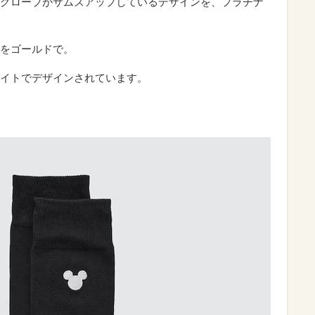
グローブがサムズアップしているデザインを、プラチナ
をゴールドで。
イトでデザインされています。