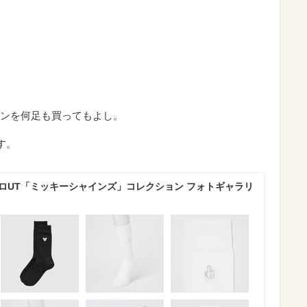
ンを何足も買ってもよし。
す。
クロUT「ミッキーシャインズ」コレクション フォトギャラリ