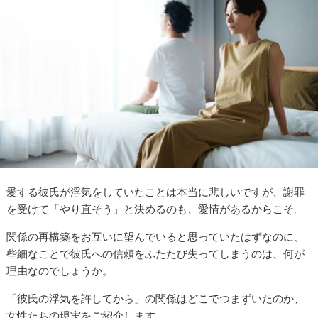
愛する彼氏が浮気をしていたことは本当に悲しいですが、謝罪
を受けて「やり直そう」と決めるのも、愛情があるからこそ。
関係の再構築をお互いに望んでいると思っていたはずなのに、
些細なことで彼氏への信頼をふたたび失ってしまうのは、何が
理由なのでしょうか。
「彼氏の浮気を許してから」の関係はどこでつまずいたのか、
女性たちの現実をご紹介します。