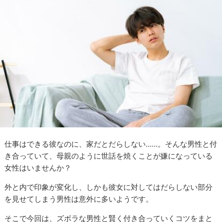
仕事はできる彼なのに、家だとだらしない……。そんな男性と付
き合っていて、母親のように世話を焼くことが嫌になっている
女性はいませんか？
外と内で印象が変化し、しかも彼女に対してはだらしない部分
を見せてしまう男性は意外に多いようです。
そこで今回は、ズボラな男性と賢く付き合っていくコツをまと