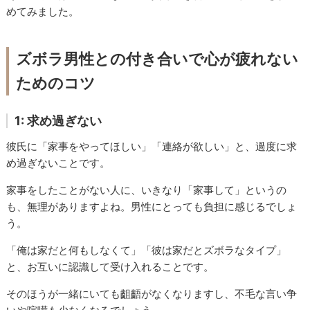
めてみました。
ズボラ男性との付き合いで心が疲れない
ためのコツ
1: 求め過ぎない
彼氏に「家事をやってほしい」「連絡が欲しい」と、過度に求
め過ぎないことです。
家事をしたことがない人に、いきなり「家事して」というの
も、無理がありますよね。男性にとっても負担に感じるでしょ
う。
「俺は家だと何もしなくて」「彼は家だとズボラなタイプ」
と、お互いに認識して受け入れることです。
そのほうが一緒にいても齟齬がなくなりますし、不毛な言い争