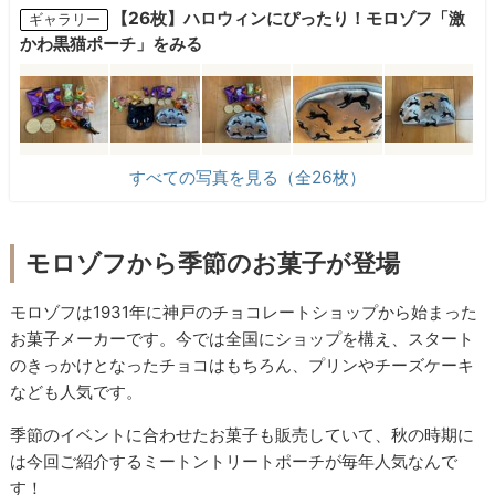
【26枚】ハロウィンにぴったり！モロゾフ「激
ギャラリー
かわ黒猫ポーチ」をみる
すべての写真を見る（全26枚）
モロゾフから季節のお菓子が登場
モロゾフは1931年に神戸のチョコレートショップから始まった
お菓子メーカーです。今では全国にショップを構え、スタート
のきっかけとなったチョコはもちろん、プリンやチーズケーキ
なども人気です。
季節のイベントに合わせたお菓子も販売していて、秋の時期に
は今回ご紹介するミートントリートポーチが毎年人気なんで
す！