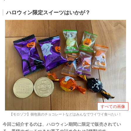
ハロウィン限定スイーツはいかが？
すべての画像
【モロゾフ】個包装のチョコレートなどはみんなでワイワイ食べたい！
今回ご紹介するのは、ハロウィン期間に限定で販売されてい