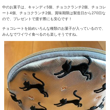
中のお菓子は、キャンディ5個、チョコクランチ2個、チョコレ
ート4個、チョコクランチ2個。賞味期限は製造日から270日な
ので、プレゼントで渡す際にも安心です！
チョコレートを始めいろんな種類のお菓子が入っているので、
みんなでワイワイ食べるのも楽しそうですね。