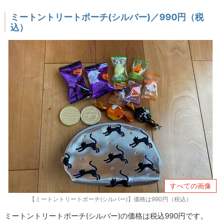
ミートントリートポーチ(シルバー)／990円（税
込）
すべての画像
【ミートントリートポーチ(シルバー)】価格は990円（税込）
ミートントリートポーチ(シルバー)の価格は税込990円です。