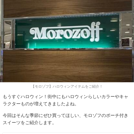
【モロゾフ】ハロウィンアイテムをご紹介！
もうすぐハロウィン！街中にもハロウィンらしいカラーやキャ
ラクターものが増えてきましたよね。
今回はそんな季節にぜひ買ってほしい、モロゾフのポーチ付き
スイーツをご紹介します。