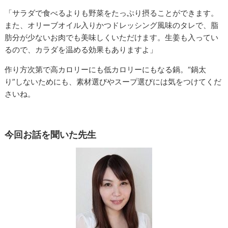
「サラダで食べるよりも野菜をたっぷり摂ることができます。
また、オリーブオイル入りかつドレッシング風味のタレで、脂
肪分が少ないお肉でも美味しくいただけます。生姜も入ってい
るので、カラダを温める効果もありますよ」
作り方次第で高カロリーにも低カロリーにもなる鍋。“鍋太
り”しないためにも、素材選びやスープ選びには気をつけてくだ
さいね。
今回お話を聞いた先生