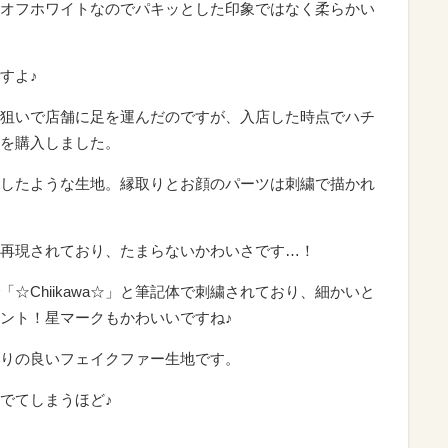
オフホワイトなのでパキッとした印象ではなく柔らかい
すよ♪
狙いで店舗に足を運んだのですが、入店した時点でハチ
を購入しました。
したような生地。縁取りとお顔のパーツは刺繍で描かれ
再現されており、たまらないかわいさです…！
☆Chiikawa☆」と筆記体で刺繍されており、細かいと
ント！星マークもかわいいですね♪
りの良いフェイクファー生地です。
でてしまうほど♪