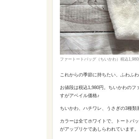
ファートートバッグ（ちいかわ）税込1,980
これからの季節に持ちたい、ふわふわ
お値段は税込1,980円。ちいかわのフ
すがアベイル価格♪
ちいかわ、ハチワレ、うさぎの3種類
カラーは全てホワイトで、トートバッ
がアップリケであしらわれています。