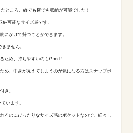
みたところ、縦でも横でも収納が可能でした！
々収納可能なサイズ感です。
腕にかけて持つことができます。
できません。
るため、持ちやすいのもGood！
ため、中身が見えてしまうのが気になる方はスナップボ
付き。
ついています。
れるのにぴったりなサイズ感のポケットなので、細々し