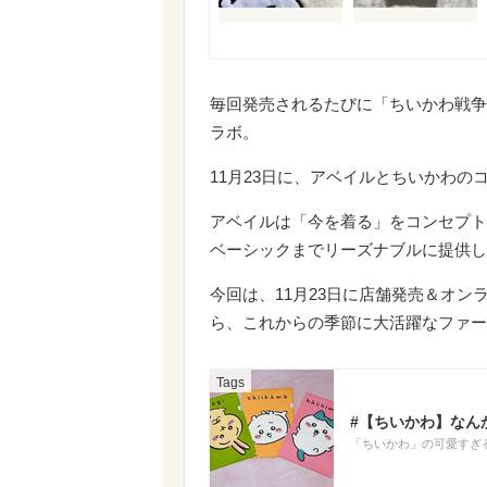
毎回発売されるたびに「ちいかわ戦争
ラボ。
11月23日に、アベイルとちいかわの
アベイルは「今を着る」をコンセプト
ベーシックまでリーズナブルに提供し
今回は、11月23日に店舗発売＆オ
ら、これからの季節に大活躍なファー
#【ちいかわ】なん
「ちいかわ」の可愛すぎ