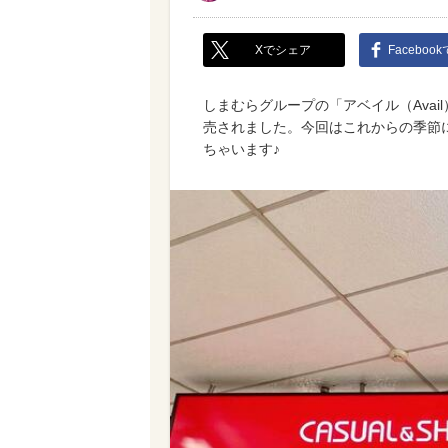
Xでシェア
Faceboo
しまむらグループの「アベイル（Avai
売されました。今回はこれからの季節
ちゃいます♪