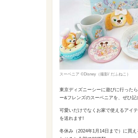
スーベニア ©Disney（撮影/ だふねこ）
東京ディズニーシーに遊びに行ったら
ー&フレンズのスーベニアを、ぜひ記
可愛いだけでなくお家で使えるアイテ
を送れます!
冬休み（2024年1月14日まで）に