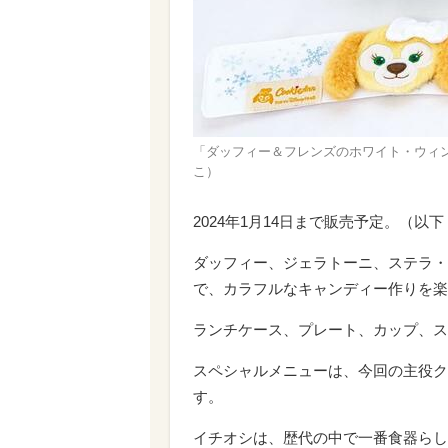
「ダッフィー＆フレンズのホワイト・ウィンタ
こ）
2024年1月14日まで販売予定。（以
ダッフィー、ジェラトーニ、ステラ・
で、カラフルなキャンディー作りを楽
ランチケース、プレート、カップ、ス
スペシャルメニューは、今回の主役ク
す。
イチオシは、歴代の中で一番食器らし