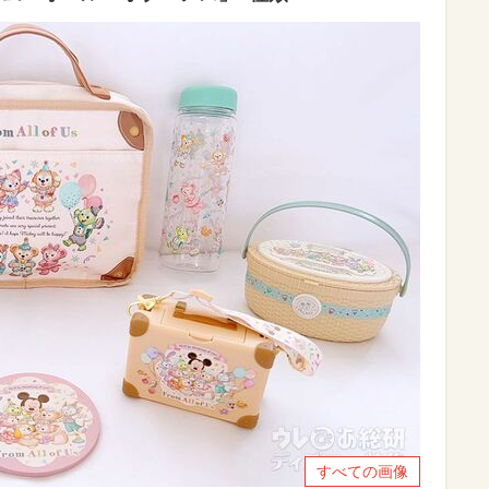
すべての画像