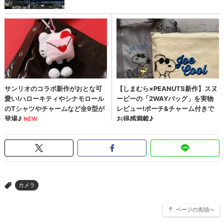
カメラ
>
ページの先頭へ