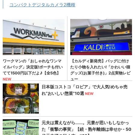
コンパクトデジタルカメラ2機種