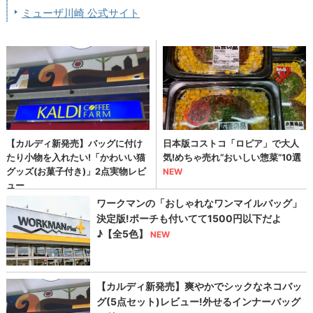
ミューザ川崎 公式サイト