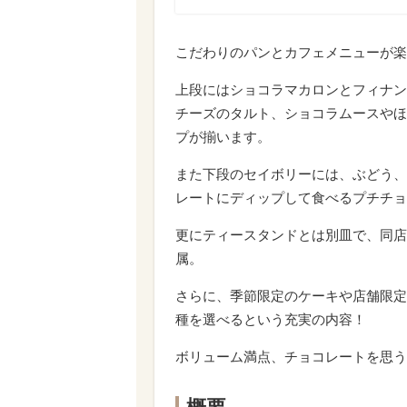
こだわりのパンとカフェメニューが楽
上段にはショコラマカロンとフィナン
チーズのタルト、ショコラムースやほ
プが揃います。
また下段のセイボリーには、ぶどう、
レートにディップして食べるプチチョ
更にティースタンドとは別皿で、同店
属。
さらに、季節限定のケーキや店舗限定
種を選べるという充実の内容！
ボリューム満点、チョコレートを思う