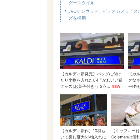
ダースタイル
JVCケンウッド、ビデオカメラ「スポー
ズを採用