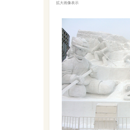
拡大画像表示