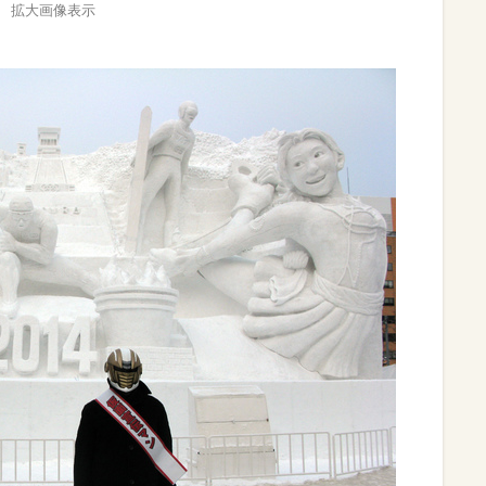
拡大画像表示