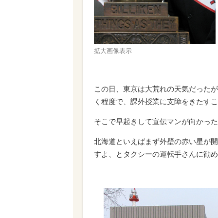
拡大画像表示
この日、東京は大荒れの天気だったが
く程度で、課外授業に支障をきたすこ
そこで早起きして宣伝マンが向かった
北海道といえばまず外壁の赤い星が開
すよ、とタクシーの運転手さんに勧め