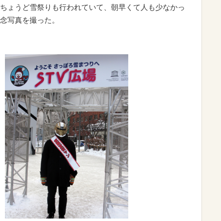
ちょうど雪祭りも行われていて、朝早くて人も少なかっ
念写真を撮った。