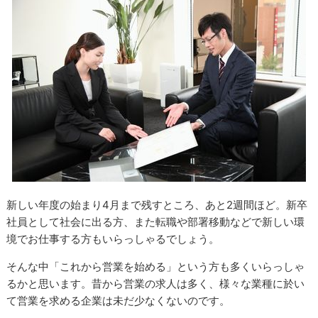
新しい年度の始まり4月まで残すところ、あと2週間ほど。新卒
社員として社会に出る方、また転職や部署移動などで新しい環
境でお仕事する方もいらっしゃるでしょう。
そんな中「これから営業を始める」という方も多くいらっしゃ
るかと思います。昔から営業の求人は多く、様々な業種に於い
て営業を求める企業は未だ少なくないのです。