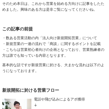
そのため本日は、これから営業を始める方向けに記事をしたた
めました。興味のある方は是非ご覧になってくださいね。
この記事の前提
・数ある営業活動の内「法人向け新規開拓営業」について
・新規営業の一連の流れで「商談」に関するポイントを記載
・こちらは営業初心者向けの企画となっており、営業熟練者の
方は誰でも知っている内容となります。
基本的な話ですが新規営業に於ける、大まかな流れは以下のよ
うになっております。
新規開拓に於ける営業フロー
電話や飛び込みによるアポ獲得
↓