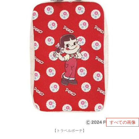
すべての画像
【トラベルポーチ】