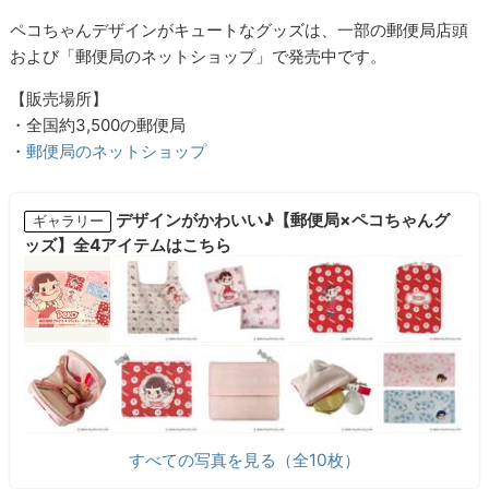
ペコちゃんデザインがキュートなグッズは、一部の郵便局店頭
および「郵便局のネットショップ」で発売中です。
【販売場所】
・全国約3,500の郵便局
・
郵便局のネットショップ
デザインがかわいい♪【郵便局×ペコちゃんグ
ギャラリー
ッズ】全4アイテムはこちら
すべての写真を見る（全10枚）