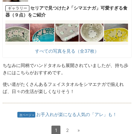
セリアで見つけた♪「シマエナガ」可愛すぎる食
ギャラリー
器（９点）をご紹介
すべての写真を見る（全37枚）
ちなみに同柄でハンドタオルも展開されていましたが、持ち歩
きにはこちらがおすすめです。
使い道がたくさんあるフェイスタオルをシマエナガで揃えれ
ば、日々の生活が楽しくなりそう！
お手入れが楽になる人気の「アレ」も！
次ページ
1
2
»