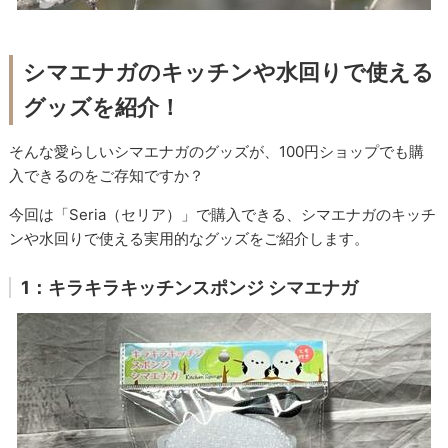
シマエナガのキッチンや水回りで使える
グッズを紹介！
そんな愛らしいシマエナガのグッズが、100円ショップでも購
入できるのをご存知ですか？
今回は「Seria（セリア）」で購入できる、シマエナガのキッチ
ンや水回りで使える実用的なグッズをご紹介します。
1：キラキラキッチンスポンジ シマエナガ