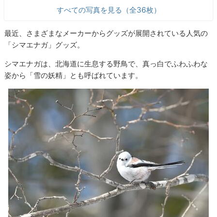
すべての写真を見る（全36枚）
最近、さまざまなメーカーからグッズが展開されている人気の
「シマエナガ」グッズ。
シマエナガは、北海道に生息する野鳥で、真っ白でふわふわな
姿から「雪の妖精」とも呼ばれています。