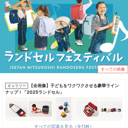
すべての画像
【全画像】子どもをワクワクさせる豪華ライン
ギャラリー
ナップ！「2025ランドセル」
すべての写真を見る（全11枚）