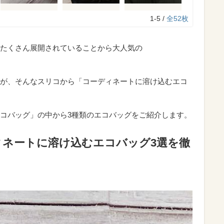
1-5 /
全52枚
たくさん展開されていることから大人気の
が、そんなスリコから「コーディネートに溶け込むエコ
コバッグ」の中から3種類のエコバッグをご紹介します。
ィネートに溶け込むエコバッグ3選を徹