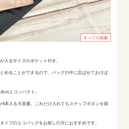
すべての画像
が入るサイズのポケット付き。
とめることができるので、バッグの中に忍ばせておけば
18cmとコンパクト。
が4本入る大容量。これだけ入れてもスナップボタンを留
タイプのエコバッグをお探しの方におすすめです。