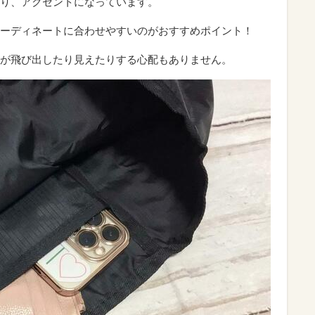
り、アクセントになっています。
ーディネートに合わせやすいのがおすすめポイント！
が飛び出したり見えたりする心配もありません。