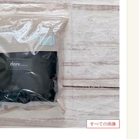
すべての画像