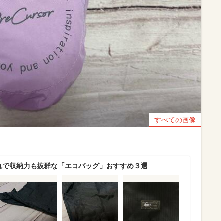
すべての画像
ゃれで収納力も抜群な「エコバッグ」おすすめ３選