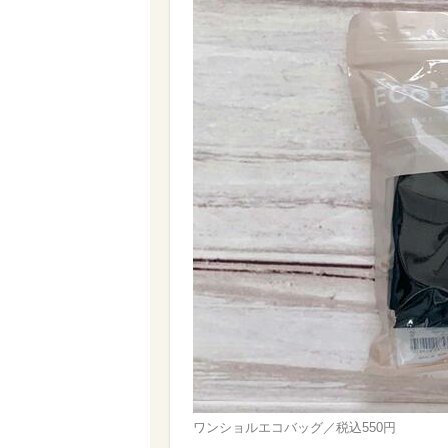
ワンショルエコバッグ／税込550円