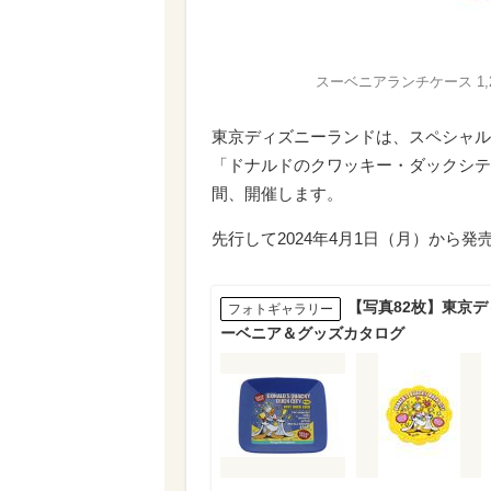
スーベニアランチケース 1,20
東京ディズニーランドは、スペシャル
「ドナルドのクワッキー・ダックシテ
間、開催します。
先行して2024年4月1日（月）から
【写真82枚】東京
フォトギャラリー
ーベニア＆グッズカタログ