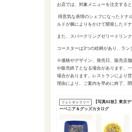
お店では、対象メニューを注文すると
得意気な表情のシェフになったドナル
ルドが腕によりをかけて開発したト
また、スパークリングゼリード
コースターは3つの絵柄があり、ラン
※価格やデザイン、発売日、販売店
や販売終了となる場合があります。一
場合があります。レストランにより
理由により、ご案内を早めに終了、閉
【写真82枚】東京
フォトギャラリー
ーベニア＆グッズカタログ