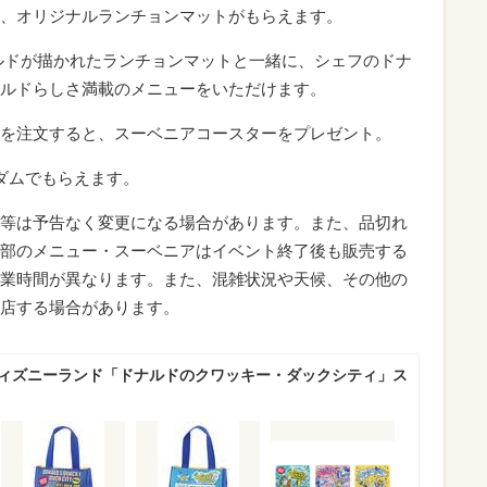
、オリジナルランチョンマットがもらえます。
ドが描かれたランチョンマットと一緒に、シェフのドナ
゙ナルドらしさ満載のメニューをいただけます。
リンクを注文すると、スーベニアコースターをプレゼント。
ダムでもらえます。
舗等は予告なく変更になる場合があります。また、品切れ
部のメニュー・スーベニアはイベント終了後も販売する
営業時間が異なります。また、混雑状況や天候、その他の
店する場合があります。
ディズニーランド「ドナルドのクワッキー・ダックシティ」ス