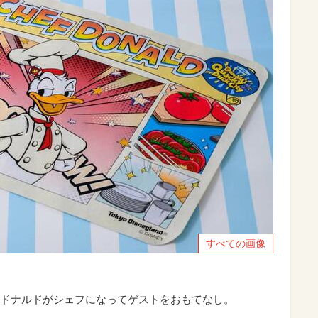
すべての画像
では、ドナルドがシェフになってゲストをおもてなし。