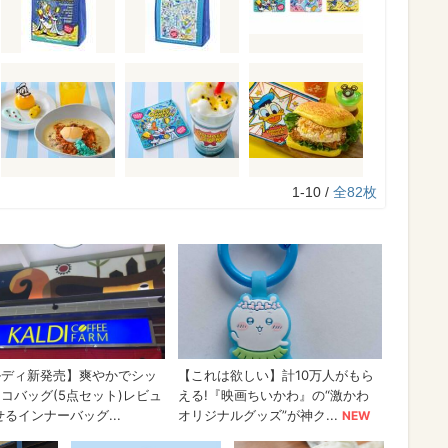
1-10 /
全82枚