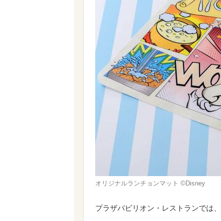
オリジナルランチョンマット ©Disney
プラザパビリオン・レストラン