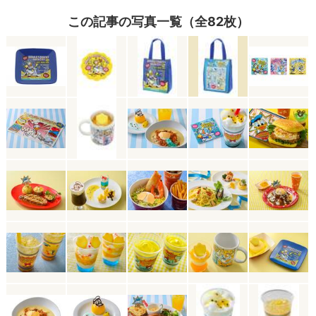
この記事の写真一覧（全82枚）