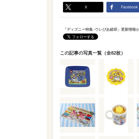
X
Facebook
「ディズニー特集 -ウレぴあ総研」更新情報
この記事の写真一覧（全82枚）