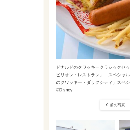
ドナルドのクワッキークラシックセット
ビリオン・レストラン」｜スペシャル
のクワッキー・ダックシティ」スペシ
©Disney
前の写真