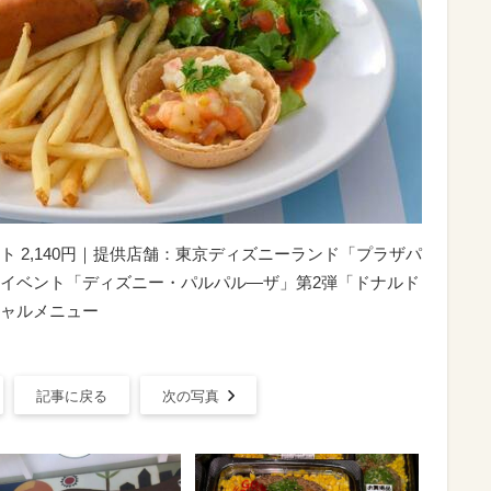
 2,140円｜提供店舗：東京ディズニーランド「プラザパ
イベント「ディズニー・パルパル―ザ」第2弾「ドナルド
ャルメニュー
記事に戻る
次の写真