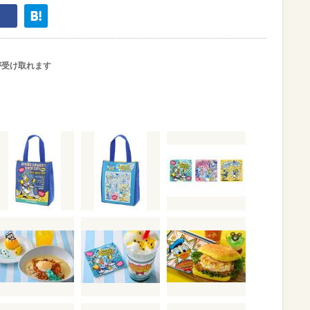
が受け取れます