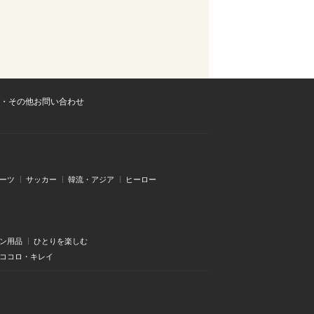
・その他お問い合わせ
ーツ
サッカー
韓流・アジア
ヒーロー
ン用品
ひとりを楽しむ
・ココロ・キレイ