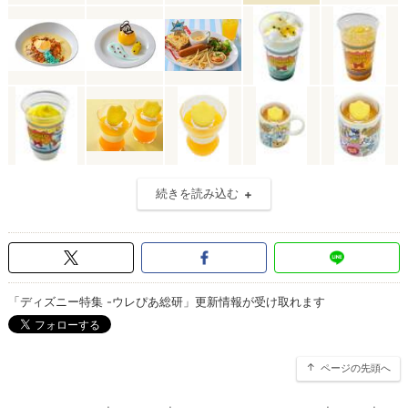
続きを読み込む
「ディズニー特集 -ウレぴあ総研」更新情報が受け取れます
ページの先頭へ