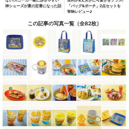
この記事の写真一覧（全82枚）