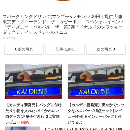
スパークリングドリンク(マンゴー&レモン) 700円｜提供店舗：
東京ディズニーランド「ザ・ガゼーボ」｜スペシャルイベント
「ディズニー・パルパル―ザ」第2弾「ドナルドのクワッキー・
ダックシティ」スペシャルメニュー
©Disney
前の写真
記事に戻る
次の写真