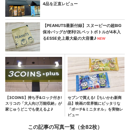
この記事の写真一覧（全82枚）