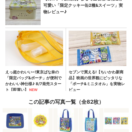
この記事の写真一覧（全82枚）