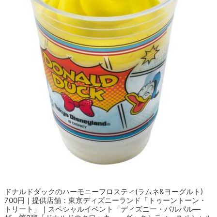
ドナルドダックのハーモニーフロスティ(ラムネ&ヨーグルト)
700円｜提供店舗：東京ディズニーランド「トゥーントーン・
トリート」｜スペシャルイベント「ディズニー・パルパル―