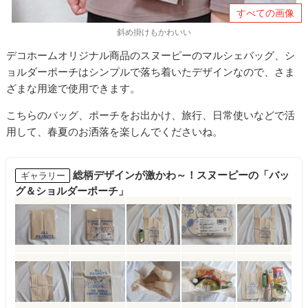
すべての画像
斜め掛けもかわいい
デコホームオリジナル商品のスヌーピーのマルシェバッグ、シ
ョルダーポーチはシンプルで落ち着いたデザインなので、さま
ざまな用途で使用できます。
こちらのバッグ、ポーチをお出かけ、旅行、日常使いなどで活
用して、春夏のお洒落を楽しんでくださいね。
総柄デザインが激かわ～！スヌーピーの「バッ
ギャラリー
グ＆ショルダーポーチ」