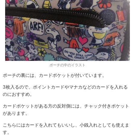
ポーチの中のイラスト
ポーチの裏には、カードポケットが付いています。
3枚入るので、ポイントカードやマナカなどのカードを入れる
のにおすすめ。
カードポケットがある方の反対側には、チャック付きポケット
があります。
こちらにはカードを入れてもいいし、小銭入れとしても使えま
す。