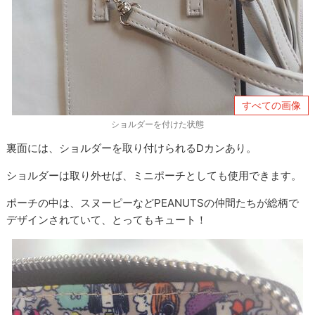
すべての画像
ショルダーを付けた状態
裏面には、ショルダーを取り付けられるDカンあり。
ショルダーは取り外せば、ミニポーチとしても使用できます。
ポーチの中は、スヌーピーなどPEANUTSの仲間たちが総柄で
デザインされていて、とってもキュート！