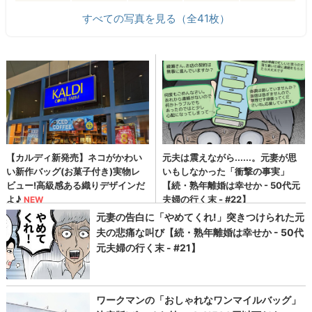
すべての写真を見る（全41枚）