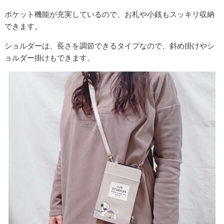
ポケット機能が充実しているので、お札や小銭もスッキリ収納
できます。
ショルダーは、長さを調節できるタイプなので、斜め掛けやシ
ョルダー掛けもできます。