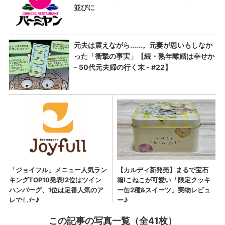
この記事の写真一覧（全41枚）