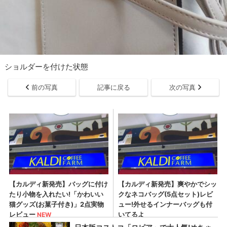
ショルダーを付けた状態
前の写真
記事に戻る
次の写真