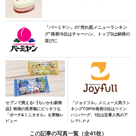
この記事の写真一覧（全41枚）