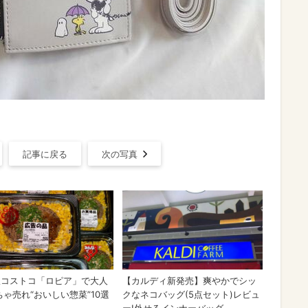
記事に戻る
次の写真