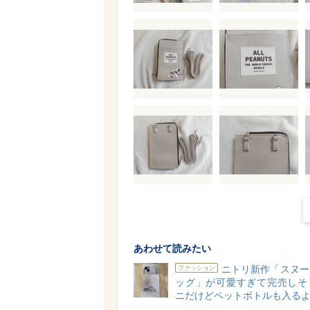
あわせて読みたい
ニトリ新作「スヌー
ファッション
ッグ」が可愛すぎて完売しそ
ニだけどペットボトルも入る