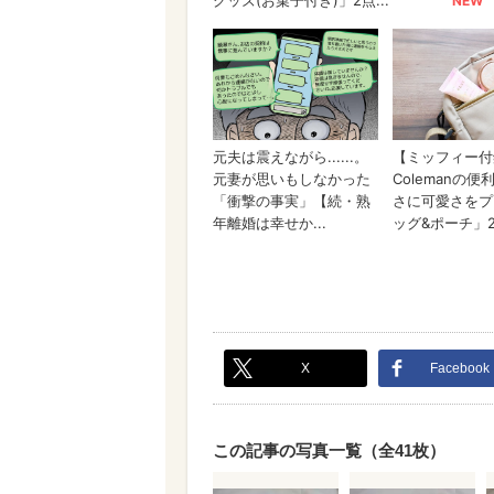
X
Facebook
この記事の写真一覧（全41枚）