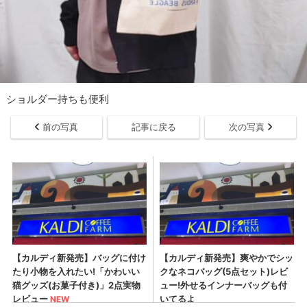
ショルダー持ちも便利
前の写真
記事に戻る
次の写真