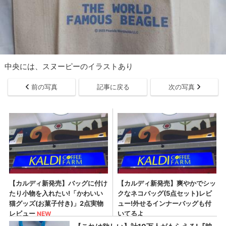
中央には、スヌーピーのイラストあり
前の写真
記事に戻る
次の写真