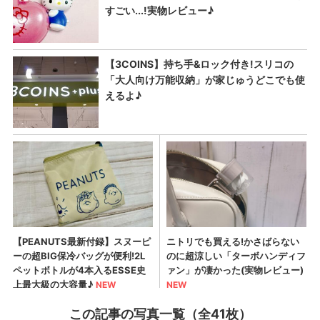
この記事の写真一覧（全41枚）