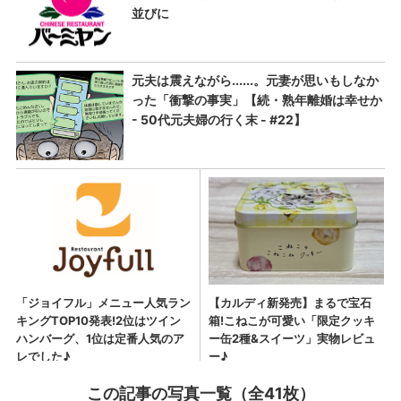
この記事の写真一覧（全41枚）