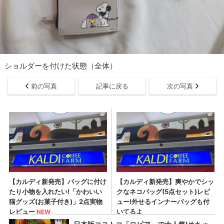
ショルダーを付けた状態（全体）
前の写真
記事に戻る
次の写真