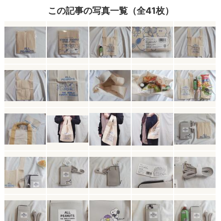
この記事の写真一覧（全41枚）