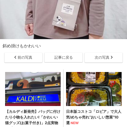
斜め掛けもかわいい
前の写真
記事に戻る
次の写真