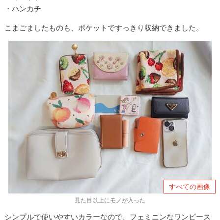
・ハンカチ
こまごましたものも、ポケットですっきり収納できました。
すべての画像
見た目以上にモノが入った
シンプルで使いやすいカラーなので、フェミニンなワンピース