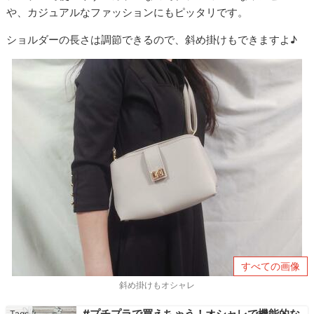
や、カジュアルなファッションにもピッタリです。
ショルダーの長さは調節できるので、斜め掛けもできますよ♪
すべての画像
斜め掛けもオシャレ
#プチプラで買えちゃう！オシャレで機能的な