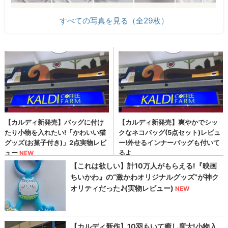
すべての写真を見る（全29枚）