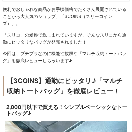
便利でおしゃれな商品がお手頃価格でたくさん展開されている
ことから大人気のショップ、「3COINS（スリーコイン
ズ）」。
「スリコ」の愛称で親しまれていますが、そんなスリコから通
勤にピッタリなバッグが発売されました！
今回は、プチプラなのに機能性抜群な「マルチ収納トートバッ
グ」を徹底レビューしちゃいます♪
【3COINS】通勤にピッタリ♪「マルチ
収納トートバッグ」を徹底レビュー！
2,000円以下で買える！シンプルベーシックなトー
トバッグ♪