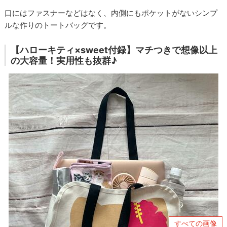
口にはファスナーなどはなく、内側にもポケットがないシンプ
ルな作りのトートバッグです。
【ハローキティ×sweet付録】マチつきで想像以上
の大容量！実用性も抜群♪
すべての画像