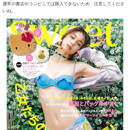
通常の書店やコンビニでは購入できないため、注意してくださ
いね。