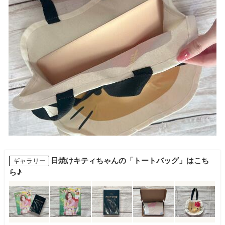
日焼けキティちゃんの「トートバッグ」はこち
ギャラリー
ら♪