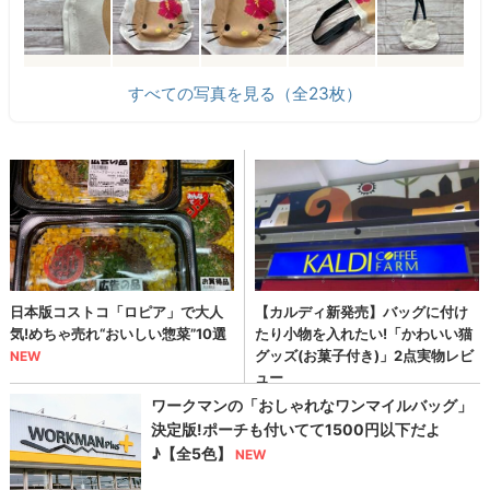
すべての写真を見る（全23枚）