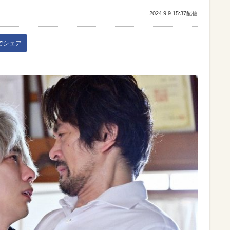
2024.9.9 15:37配信
kでシェア