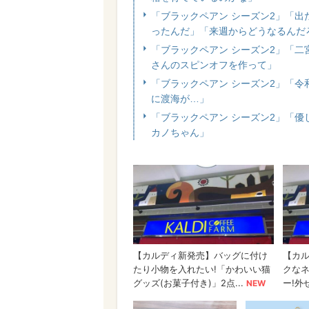
「ブラックペアン シーズン2」「
ったんだ」「来週からどうなるんだ
「ブラックペアン シーズン2」「
さんのスピンオフを作って」
「ブラックペアン シーズン2」「
に渡海が…」
「ブラックペアン シーズン2」「優
カノちゃん」