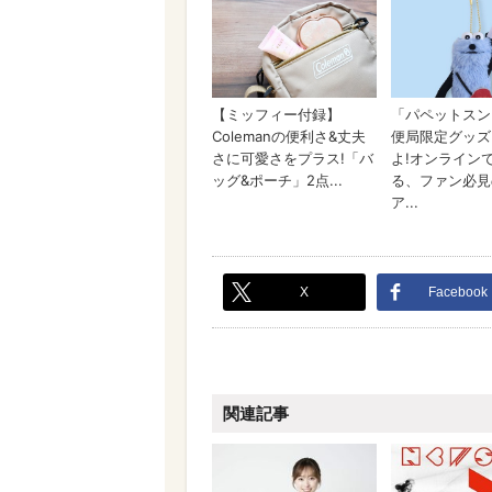
X
Facebook
関連記事