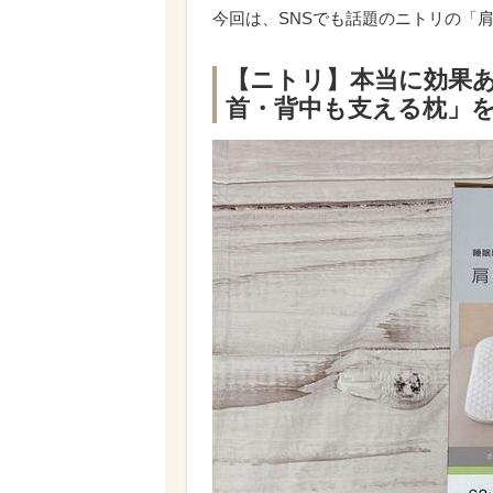
今回は、SNSでも話題のニトリの「
【ニトリ】本当に効果
首・背中も支える枕」