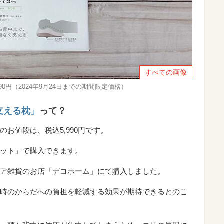
すべての画像
0円（2024年9月24日までの期間限定価格）
支える枕」
って？
お値段は、税込5,990円です。
ット」で購入できます。
ア雑貨のお店「デコホーム」にて購入しました。
時のからだへの負担を軽減する効果が期待できるとのこ