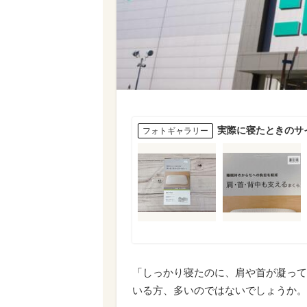
実際に寝たときのサ
フォトギャラリー
「しっかり寝たのに、肩や首が凝って
いる方、多いのではないでしょうか。