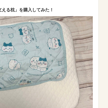
支える枕」を購入してみた！