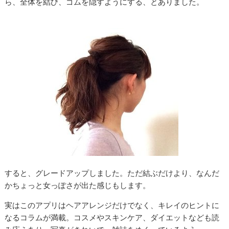
ら、全体を結び、ゴムを隠すようにする、とありました。
すると、グレードアップしました。ただ結ぶだけより、なんだ
かちょっと女っぽさが出た感じもします。
実はこのアプリはヘアアレンジだけでなく、キレイのヒントに
なるコラムが満載。コスメやスキンケア、ダイエットなども読