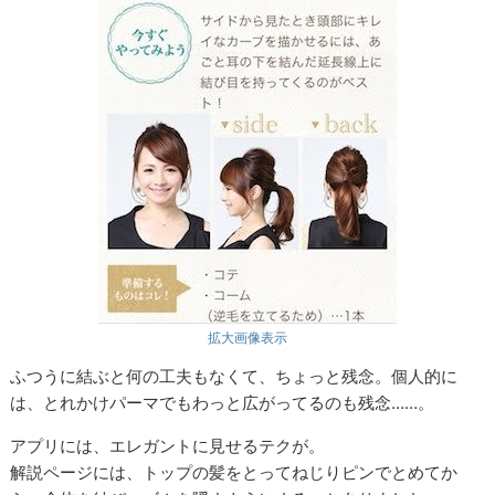
拡大画像表示
ふつうに結ぶと何の工夫もなくて、ちょっと残念。個人的に
は、とれかけパーマでもわっと広がってるのも残念……。
アプリには、エレガントに見せるテクが。
解説ページには、トップの髪をとってねじりピンでとめてか