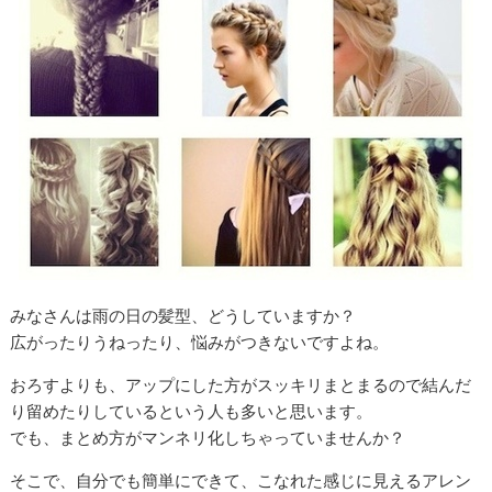
みなさんは雨の日の髪型、どうしていますか？
広がったりうねったり、悩みがつきないですよね。
おろすよりも、アップにした方がスッキリまとまるので結んだ
り留めたりしているという人も多いと思います。
でも、まとめ方がマンネリ化しちゃっていませんか？
そこで、自分でも簡単にできて、こなれた感じに見えるアレン