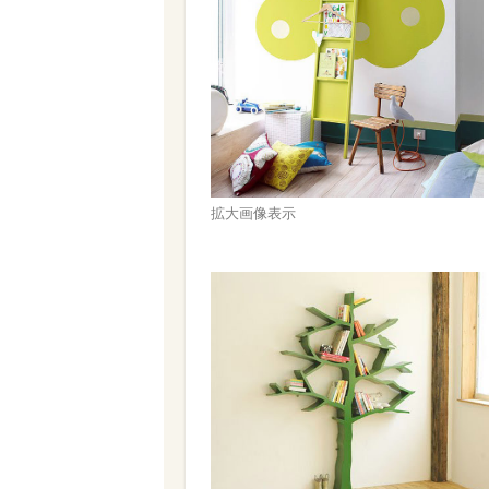
拡大画像表示