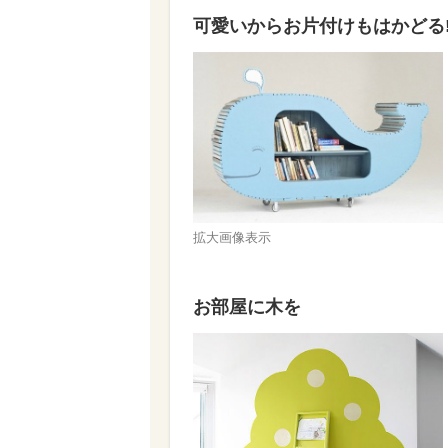
可愛いからお片付けもはかどる!
拡大画像表示
お部屋に木を