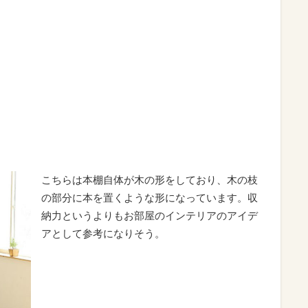
こちらは本棚自体が木の形をしており、木の枝
の部分に本を置くような形になっています。収
納力というよりもお部屋のインテリアのアイデ
アとして参考になりそう。