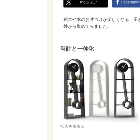
Xでシェア
Faceboo
絵本や本のお片づけが楽しくなる、子
外から集めてみました。
時計と一体化
拡大画像表示