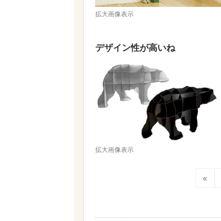
拡大画像表示
デザイン性が高いね
拡大画像表示
«