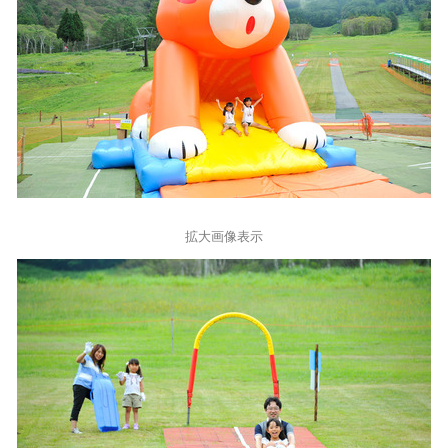
拡大画像表示