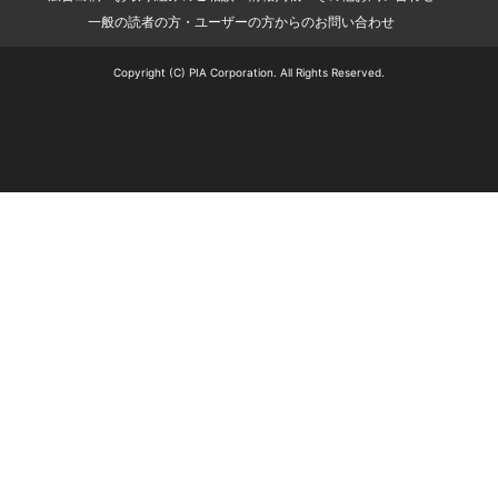
一般の読者の方・ユーザーの方からのお問い合わせ
Copyright (C) PIA Corporation. All Rights Reserved.