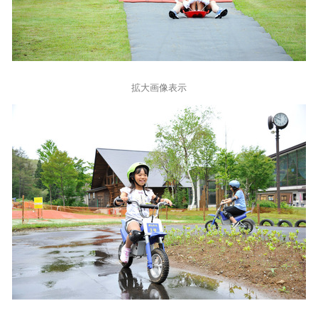
拡大画像表示