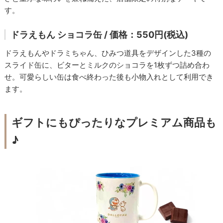
す。
ドラえもん ショコラ缶 / 価格：550円(税込)
ドラえもんやドラミちゃん、ひみつ道具をデザインした3種の
スライド缶に、ビターとミルクのショコラを1枚ずつ詰め合わ
せ。可愛らしい缶は食べ終わった後も小物入れとして利用でき
ます。
ギフトにもぴったりなプレミアム商品も
♪