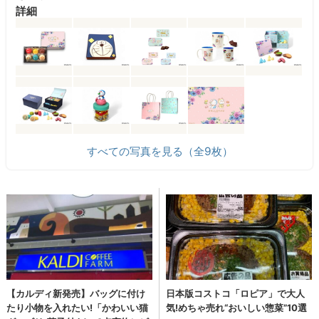
詳細
すべての写真を見る（全9枚）