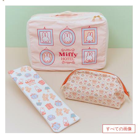
すべての画像