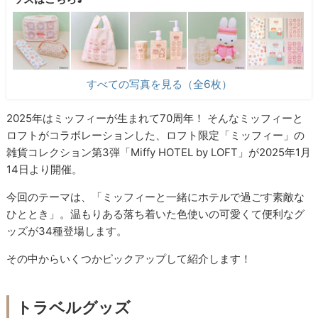
すべての写真を見る（全6枚）
2025年はミッフィーが生まれて70周年！ そんなミッフィーと
ロフトがコラボレーションした、ロフト限定「ミッフィー」の
雑貨コレクション第3弾「Miffy HOTEL by LOFT」が2025年1月
14日より開催。
今回のテーマは、「ミッフィーと一緒にホテルで過ごす素敵な
ひととき」。温もりある落ち着いた色使いの可愛くて便利なグ
ッズが34種登場します。
その中からいくつかピックアップして紹介します！
トラベルグッズ