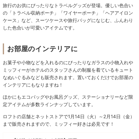
旅行のお供にぴったりなトラベルグッズが登場。優しい色合い
の「トラベル収納ポーチ」「ワイヤーポーチ」「ヘアアイロン
ケース」など、スーツケースや旅行バッグになじむ、ふんわり
した色合いが可愛いアイテムです。
お部屋のインテリアに
お菓子や小物などを入れるのにぴったりなガラスの小物入れや
ミッフィーがホテルのスタッフさんの制服を着ているキュート
なぬいぐるみなども販売されます。置いておくだけでお部屋の
インテリアにもなりますね！
ほかにもエコバッグやお風呂グッズ、ステーショナリーなど限
定アイテムが多数ラインナップしています。
ロフトの店舗とネットストアで1月14日（火）～2月14日（金）
まで販売されますので、ミッフィー好きは必見です！