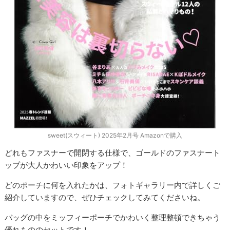
sweet(スウィート) 2025年2月号 Amazonで購入
どれもファスナーで開閉する仕様で、ゴールドのファスナート
ップが大人かわいい印象をアップ！
どのポーチに何を入れたかは、フォトギャラリー内で詳しくご
紹介していますので、ぜひチェックしてみてくださいね。
バッグの中をミッフィーポーチでかわいく整理整頓できちゃう
優れもののセットです！