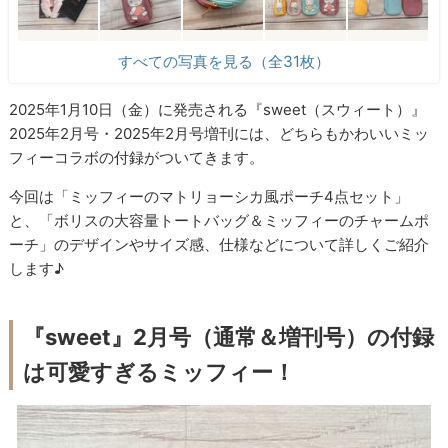
すべての写真を見る（全31枚）
2025年1月10日（金）に発売される『sweet（スウィート）』
2025年2月号・2025年2月号増刊には、どちらもかわいいミッ
フィーコラボの付録がついてきます。
今回は「ミッフィーのマトリョーシカ風ポーチ4点セット」
と、「ボリスの大容量トートバッグ＆ミッフィーのチャームポ
ーチ」のデザインやサイズ感、仕様などについて詳しくご紹介
します♪
『sweet』2月号（通常＆増刊号）の付録
は可愛すぎるミッフィー！