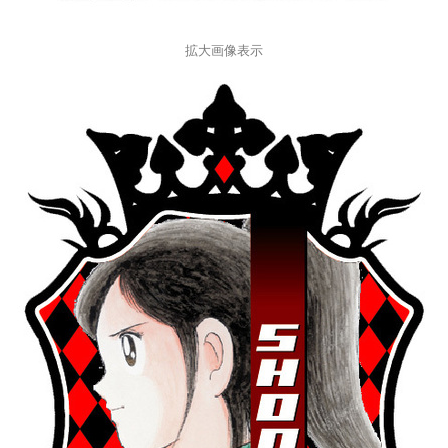
拡大画像表示