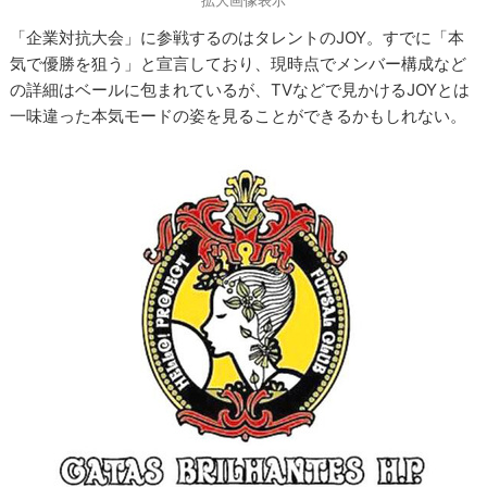
拡大画像表示
「企業対抗大会」に参戦するのはタレントのJOY。すでに「本
気で優勝を狙う」と宣言しており、現時点でメンバー構成など
の詳細はベールに包まれているが、TVなどで見かけるJOYとは
一味違った本気モードの姿を見ることができるかもしれない。