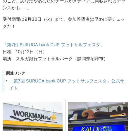
のこと。あなたやあなたのチームがメディアに掲載されるチャ
ンスかも……。
受付期間は9月30日（火）まで。参加希望者は早めに要チェッ
クだ！
「第7回 SURUGA bank CUP フットサルフェスタ」
日程 10月12日（日）
場所 スルガ銀行フットサルパーク（静岡県沼津市）
関連リンク
「第7回 SURUGA bank CUP フットサルフェスタ」公式サ
イト