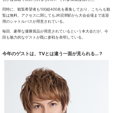
同時に、観覧希望者も100組400名を募集しており、こちらも観
覧は無料。アクセスに関してもJR沼津駅から大会会場まで送迎
用のシャトルバスが用意されている。
毎回、豪華な優勝賞品が用意されているという本大会だが、今
回も魅力的なゲストが既に参戦を表明している。
今年のゲストは、TVとは違う一面が見られる…？